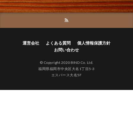
運営会社
よくある質問
個人情報保護方針
お問い合わせ
© Copyright 2020
BIND Co. Ltd.
福岡県福岡市中央区大名1丁目5-3
エスパース大名5F