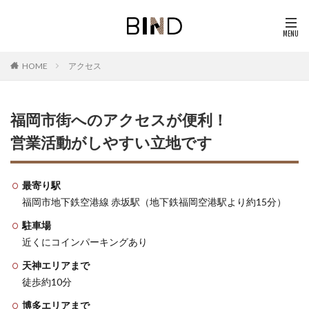
アクセス
HOME
福岡市街へのアクセスが便利！
営業活動がしやすい立地です
最寄り駅
福岡市地下鉄空港線 赤坂駅（地下鉄福岡空港駅より約15分）
駐車場
近くにコインパーキングあり
天神エリアまで
徒歩約10分
博多エリアまで