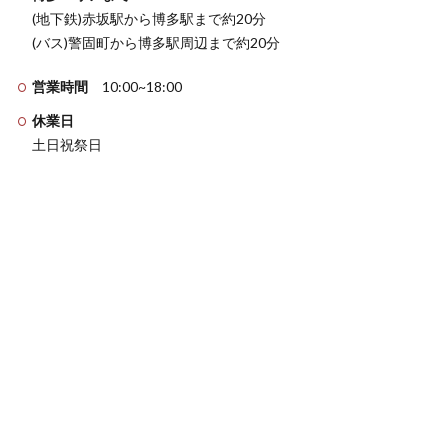
(地下鉄)赤坂駅から博多駅まで約20分
(バス)警固町から博多駅周辺まで約20分
営業時間
10:00~18:00
休業日
土日祝祭日