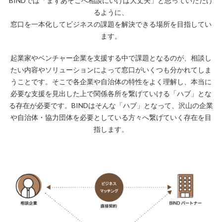
BINDでは「まずあそこへ相談にいけば大丈夫」と思っていただけ
るように、
窓口を一本化してビジネスの課題を解決できる場所を目指してい
ます。
起業家やベンチャー企業を支援する中で課題となるのが、相談し
たい内容やソリューションによって窓口がいくつも分かれてしま
うことです。そこで各企業や自治体の特性をよく理解し、本当に
必要な支援を見出した上で関係各所を繋げていける「ハブ」とな
る存在が必要です。BINDはそんな「ハブ」となって、沢山の企業
や自治体・協力団体を必要としている方々へ繋げていく存在を目
指します。