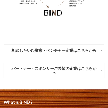
相談したい起業家・ベンチャー企業はこちらから
パートナー・スポンサーご希望の企業はこちらか
ら
What is BIND ?