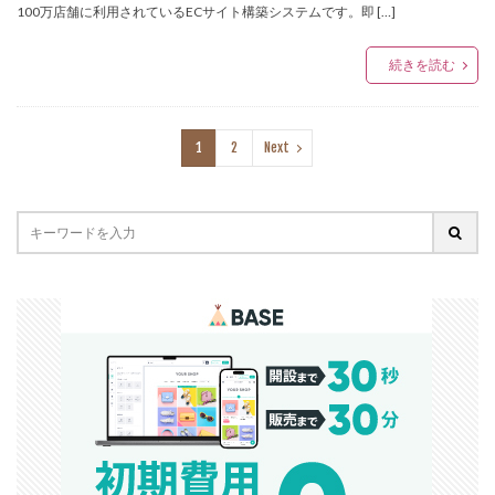
100万店舗に利用されているECサイト構築システムです。即 […]
続きを読む
1
2
Next