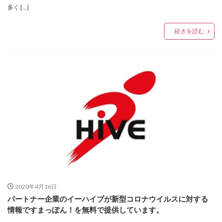
多く […]
続きを読む
2020年4月16日
パートナー企業のイーハイブが新型コロナウイルスに対する
情報ですまっぽん！を無料で提供しています。