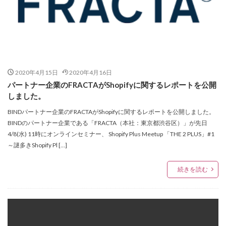
2020年4月15日
2020年4月16日
パートナー企業のFRACTAがShopifyに関するレポートを公開
しました。
BINDパートナー企業のFRACTAがShopifyに関するレポートを公開しました。
BINDのパートナー企業である「FRACTA（本社：東京都渋谷区）」が先日
4/8(水) 11時にオンラインセミナー、 Shopify Plus Meetup 「THE 2 PLUS」#1
～謎多きShopify Pl […]
続きを読む