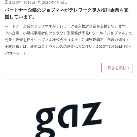
2020年4月16日
2020年4月16日
パートナー企業のジョブマネがテレワーク導入検討企業を支
援しています。
パートナー企業のジョブマネがテレワーク導入検討企業を支援しています。
中小企業、小規模事業者向けクラウド型業務効率化ITツール「ジョブマネ」の
開発・販売を行うジョブマネ株式会社（本社：沖縄県那覇市、代表取締役：
小林康裕）は、新型コロナウイルスの感染拡大に伴い、2020年3月16日(月)～
2020年6 […]
続きを読む