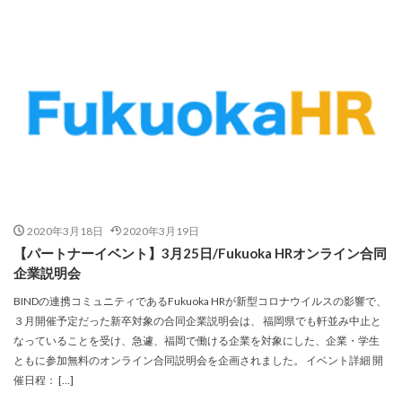
2020年3月18日
2020年3月19日
【パートナーイベント】3月25日/Fukuoka HRオンライン合同
企業説明会
BINDの連携コミュニティであるFukuoka HRが新型コロナウイルスの影響で、
３月開催予定だった新卒対象の合同企業説明会は、 福岡県でも軒並み中止と
なっていることを受け、急遽、福岡で働ける企業を対象にした、企業・学生
ともに参加無料のオンライン合同説明会を企画されました。 イベント詳細 開
催日程： […]