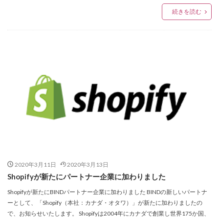
続きを読む
2020年3月11日
2020年3月13日
Shopifyが新たにパートナー企業に加わりました
Shopifyが新たにBINDパートナー企業に加わりました BINDの新しいパートナ
ーとして、「Shopify（本社：カナダ・オタワ）」が新たに加わりましたの
で、お知らせいたします。 Shopifyは2004年にカナダで創業し世界175か国、