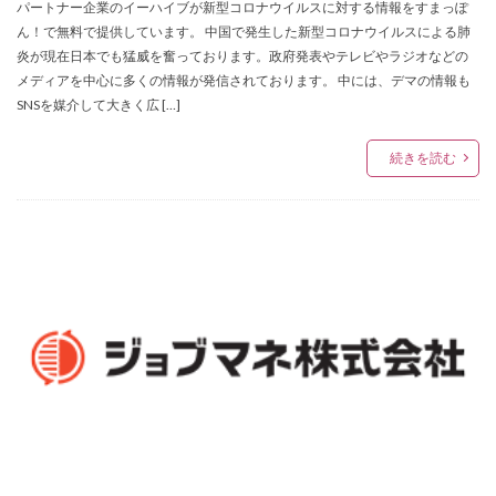
パートナー企業のイーハイブが新型コロナウイルスに対する情報をすまっぽ
ん！で無料で提供しています。 中国で発生した新型コロナウイルスによる肺
炎が現在日本でも猛威を奮っております。政府発表やテレビやラジオなどの
メディアを中心に多くの情報が発信されております。 中には、デマの情報も
SNSを媒介して大きく広 […]
続きを読む