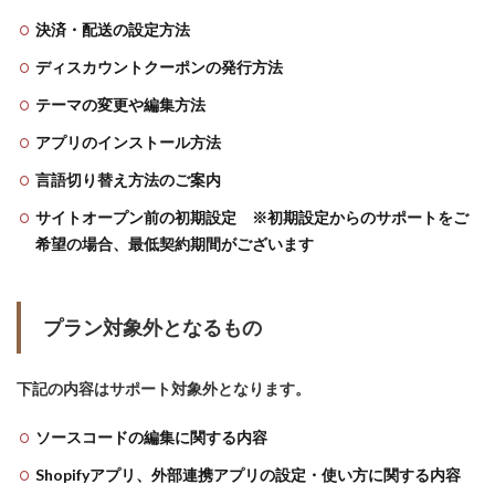
決済・配送の設定方法
ディスカウントクーポンの発行方法
テーマの変更や編集方法
アプリのインストール方法
言語切り替え方法のご案内
サイトオープン前の初期設定 ※初期設定からのサポートをご
希望の場合、最低契約期間がございます
プラン対象外となるもの
下記の内容はサポート対象外となります。
ソースコードの編集に関する内容
Shopifyアプリ、外部連携アプリの設定・使い方に関する内容