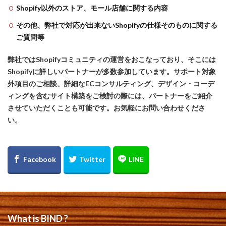
Shopify以外のストア、モール店舗に関する内容
その他、弊社で対応が出来ないShopifyの仕様そのものに関する
ご質問等
弊社ではShopifyコミュニティの運営をおこなっており、そこには
Shopifyに詳しいパートナーが多数参加しています。サポート対象
外項目のご相談、詳細なECコンサルティング、デザイン・コーデ
ィングを含むサイト構築をご検討の際には、パートナーをご紹介
させていただくことも可能です。お気軽にお問い合わせくださ
い。
What is BIND ?