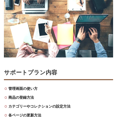
サポートプラン内容
管理画面の使い方
商品の登録方法
カテゴリーやコレクションの設定方法
各ページの更新方法