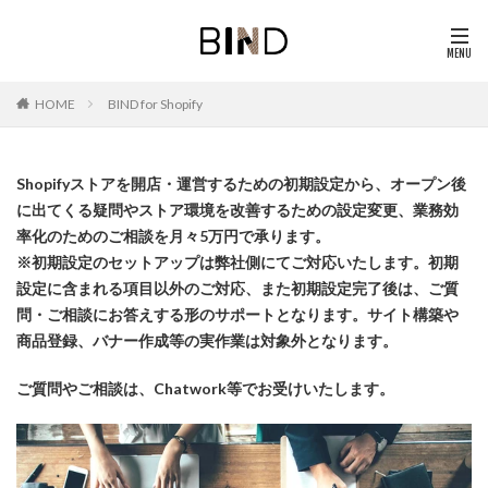
BIND for Shopify
HOME
Shopifyストアを開店・運営するための初期設定から、オープン後
に出てくる疑問やストア環境を改善するための設定変更、業務効
率化のためのご相談を月々5万円で承ります。
※初期設定のセットアップは弊社側にてご対応いたします。初期
設定に含まれる項目以外のご対応、また初期設定完了後は、ご質
問・ご相談にお答えする形のサポートとなります。サイト構築や
商品登録、バナー作成等の実作業は対象外となります。
ご質問やご相談は、Chatwork等でお受けいたします。